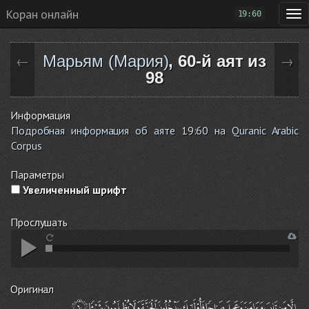
Коран онлайн
19:60
Марьям (Мария)
, 60-й аят из
←
→
98
Информация
Подробная информация об аяте 19:60 на Quranic Arabic
Corpus
Параметры
Увеличенный шрифт
Прослушать
Оригинал