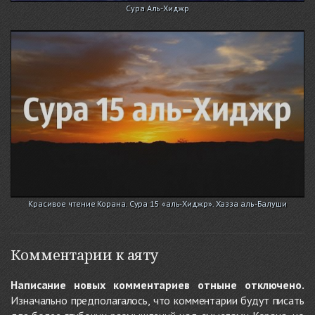
Сура Аль-Хиджр
Красивое чтение Корана. Сура 15 «аль-Хиджр». Хазза аль-Балуши
Комментарии к аяту
Написание новых комментариев отныне отключено.
Изначально предполагалось, что комментарии будут писать