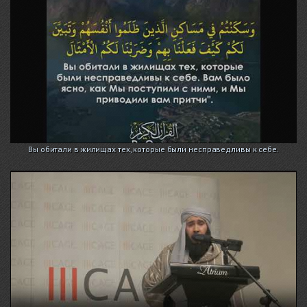
Вы обитали в жилищах тех, которые были несправедливы к себе.