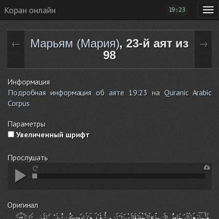
Коран онлайн
19:23
Марьям (Мария)
, 23-й аят из
←
→
98
Информация
Подробная информация об аяте 19:23 на Quranic Arabic
Corpus
Параметры
Увеличенный шрифт
Прослушать
Оригинал