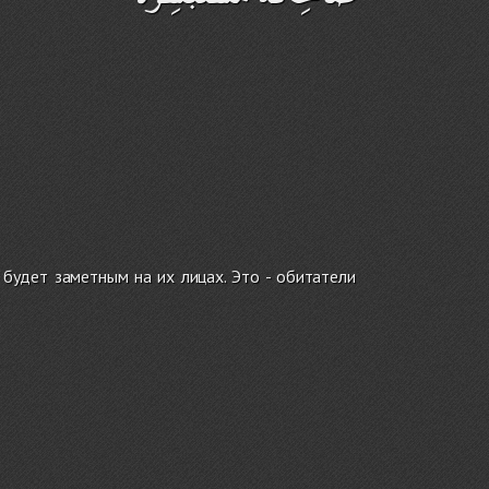
 будет заметным на их лицах. Это - обитатели