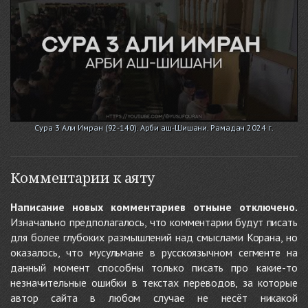
Сура 3 Али Имран (92-140). Арби аш-Шишани. Рамадан 2024 г.
Комментарии к аяту
Написание новых комментариев отныне отключено.
Изначально предполагалось, что комментарии будут писать
для более глубоких размышлений над смыслами Корана, но
оказалось, что мусульмане в русскоязычном сегменте на
данный момент способны только писать про какие-то
незначительные ошибки в текстах переводов, за которые
автор сайта в любом случае не несёт никакой