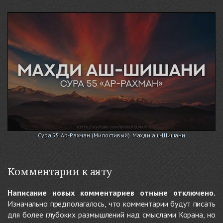
Сура 55 Ар-Рахман (Милостивый). Махди аш-Шишани
Комментарии к аяту
Написание новых комментариев отныне отключено.
Изначально предполагалось, что комментарии будут писать
для более глубоких размышлений над смыслами Корана, но