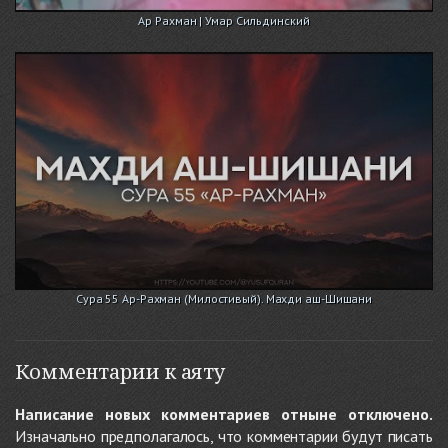
Ар Рахман | Умар Сильдинский
Сура 55 Ар-Рахман (Милостивый). Махди аш-Шишани
Комментарии к аяту
Написание новых комментариев отныне отключено.
Изначально предполагалось, что комментарии будут писать