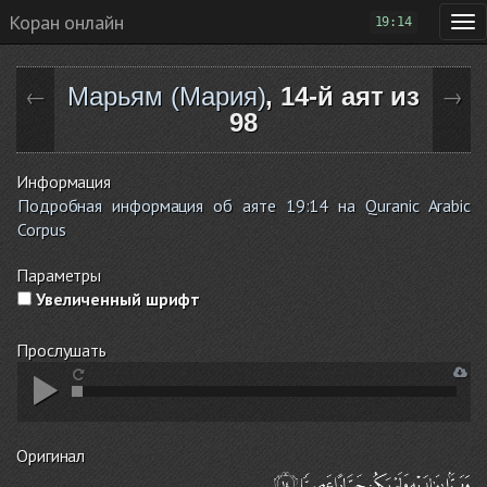
Коран онлайн
19:14
Марьям (Мария)
, 14-й аят из
←
→
98
Информация
Подробная информация об аяте 19:14 на Quranic Arabic
Corpus
Параметры
Увеличенный шрифт
Прослушать
Оригинал