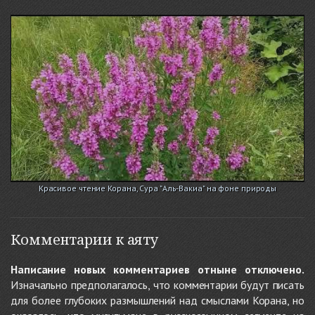
Красивое чтение Корана, Сура "Аль-Вакиа" на фоне природы
Комментарии к аяту
Написание новых комментариев отныне отключено.
Изначально предполагалось, что комментарии будут писать
для более глубоких размышлений над смыслами Корана, но