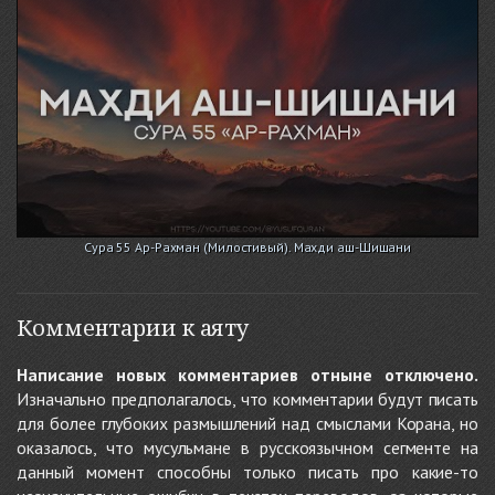
Сура 55 Ар-Рахман (Милостивый). Махди аш-Шишани
Комментарии к аяту
Написание новых комментариев отныне отключено.
Изначально предполагалось, что комментарии будут писать
для более глубоких размышлений над смыслами Корана, но
оказалось, что мусульмане в русскоязычном сегменте на
данный момент способны только писать про какие-то