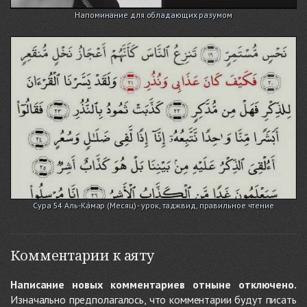
Напоминание для обладающих разумом
Сура 54 Аль-Ка́мар (Месяц) - урок, таджвид, правильное чтение
Комментарии к аяту
Написание новых комментариев отныне отключено.
Изначально предполагалось, что комментарии будут писать