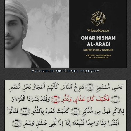
Напоминание для обладающих разумом