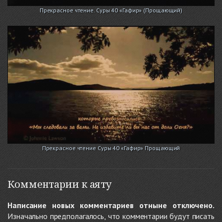
Прекрасное чтение. Суры 40 «Гафир» (Прощающий)
Прекрасное чтение Суры 40 «Гафир» Прощающий
Комментарии к аяту
Написание новых комментариев отныне отключено.
Изначально предполагалось, что комментарии будут писать