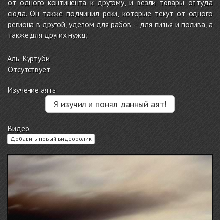
от одного континента к другому, и везли товары оттуда
сюда. Он также подчинил реки, которые текут от одного
региона в другой, уделом для рабов – для питья и полива, а
также для других нужд;
Аль-Куртуби
Отсутствует
Изучение аята
Я изучил и понял данный аят!
Видео
Добавить новый видеоролик