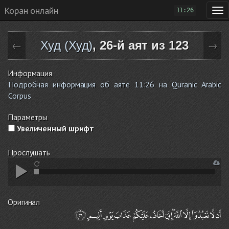
Коран онлайн
11:26
Худ (Худ)
, 26-й аят из 123
←
→
Информация
Подробная информация об аяте 11:26 на Quranic Arabic
Corpus
Параметры
Увеличенный шрифт
Прослушать
Оригинал