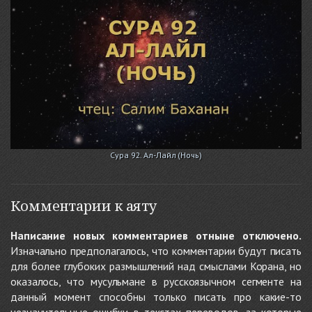
Сура 92. Ал-Лайл (Ночь)
Комментарии к аяту
Написание новых комментариев отныне отключено.
Изначально предполагалось, что комментарии будут писать
для более глубоких размышлений над смыслами Корана, но
оказалось, что мусульмане в русскоязычном сегменте на
данный момент способны только писать про какие-то