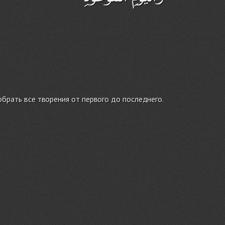
брать все творения от первого до последнего.