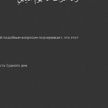
ний подобным вопросом подчеркивает, что этот
сть Судного дня.