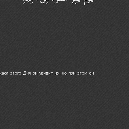
жаса этого Дня он увидит их, но при этом он