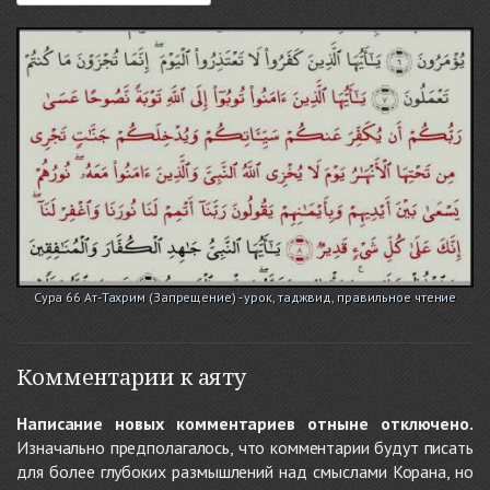
Сура 66 Ат-Тахрим (Запрещение) - урок, таджвид, правильное чтение
Комментарии к аяту
Написание новых комментариев отныне отключено.
Изначально предполагалось, что комментарии будут писать
для более глубоких размышлений над смыслами Корана, но