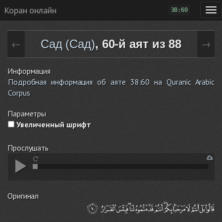
Коран онлайн
38:60
Сад (Сад)
, 60-й аят из 88
←
→
Информация
Подробная информация об аяте 38:60 на Quranic Arabic
Corpus
Параметры
Увеличенный шрифт
Прослушать
Оригинал