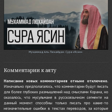
Мухаммад Аль Люхайдан. Сура «Ясин».
Комментарии к аяту
Написание новых комментариев отныне отключено.
Изначально предполагалось, что комментарии будут писать
для более глубоких размышлений над смыслами Корана, но
оказалось, что мусульмане в русскоязычном сегменте на
данный момент способны только писать про какие-то
незначительные ошибки в текстах переводов, за которые