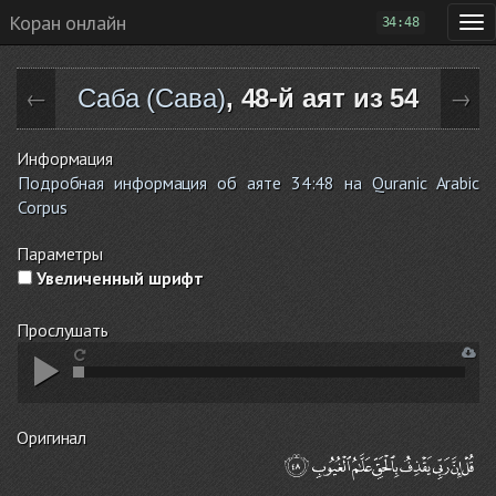
Коран онлайн
34:48
Саба (Сава)
, 48-й аят из 54
←
→
Информация
Подробная информация об аяте 34:48 на Quranic Arabic
Corpus
Параметры
Увеличенный шрифт
Прослушать
Оригинал