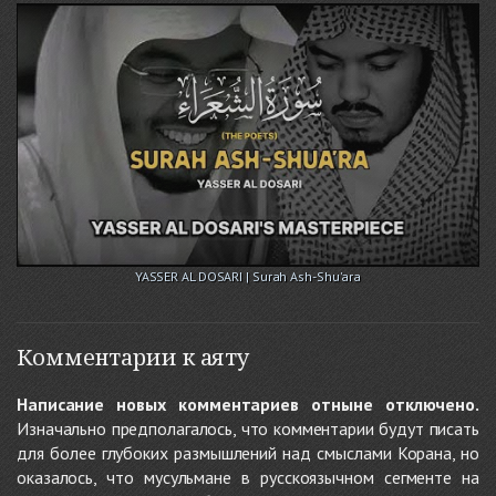
YASSER AL DOSARI | Surah Ash-Shu'ara
Комментарии к аяту
Написание новых комментариев отныне отключено.
Изначально предполагалось, что комментарии будут писать
для более глубоких размышлений над смыслами Корана, но
оказалось, что мусульмане в русскоязычном сегменте на