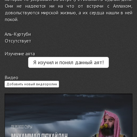
Они не надеются ни на что от встречи с Аллахом,
довольствуются мирской жизнью, а их сердца нашли в ней
покой.
Аль-Куртуби
Отсутствует
Изучение аята
Я изучил и понял данный аят!
Видео
Добавить новый видеоролик